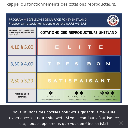
Rappel du fonctionnements des cotations reproducteurs.
Nous utilisons des cookies pour vous garantir la meilleure
expérience sur notre site web. Si vous continuez à utiliser ce
site, nous supposerons que vous en êtes satisfait.