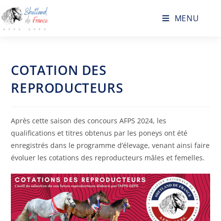
MENU
COTATION DES
REPRODUCTEURS
Après cette saison des concours AFPS 2024, les
qualifications et titres obtenus par les poneys ont été
enregistrés dans le programme d’élevage, venant ainsi faire
évoluer les cotations des reproducteurs mâles et femelles.