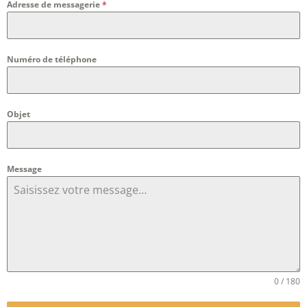
Adresse de messagerie
*
Numéro de téléphone
Objet
Message
0 / 180