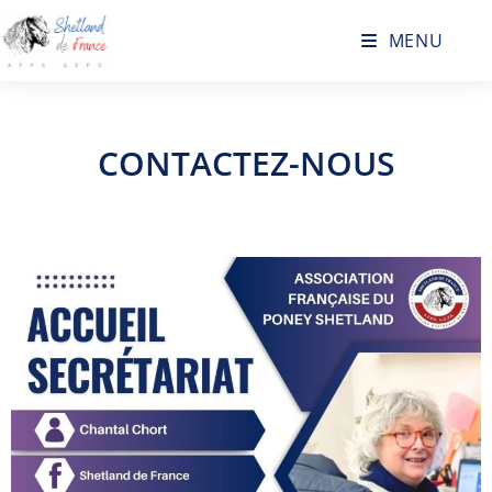
MENU
CONTACTEZ-NOUS​