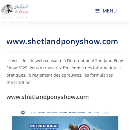
MENU
www.shetlandponyshow.com
Le voici, le site web consacré à l’International Shetland Pony
Show 2025. Vous y trouverez l’ensemble des informatiques
pratiques, le règlement des épreuvres, les formulaires
d’inscription.
www.shetlandponyshow.com