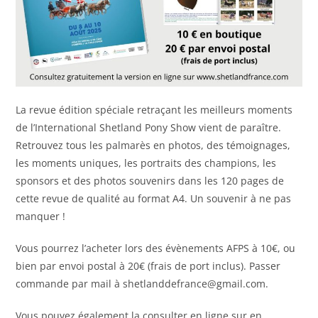
La revue édition spéciale retraçant les meilleurs moments
de l’International Shetland Pony Show vient de paraître.
Retrouvez tous les palmarès en photos, des témoignages,
les moments uniques, les portraits des champions, les
sponsors et des photos souvenirs dans les 120 pages de
cette revue de qualité au format A4. Un souvenir à ne pas
manquer !
Vous pourrez l’acheter lors des évènements AFPS à 10€, ou
bien par envoi postal à 20€ (frais de port inclus). Passer
commande par mail à
shetlanddefrance@gmail.com
.
Vous pouvez également la consulter en ligne sur en