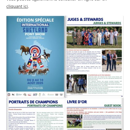
cliquant ici
.