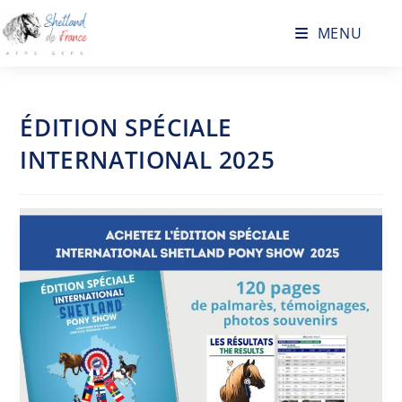
MENU
ÉDITION SPÉCIALE
INTERNATIONAL 2025