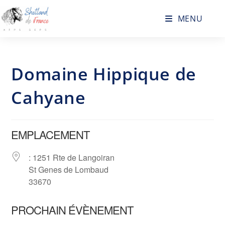
MENU
Domaine Hippique de
Cahyane
EMPLACEMENT
: 1251 Rte de Langoiran
St Genes de Lombaud
33670
PROCHAIN ÉVÈNEMENT